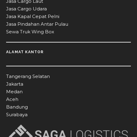
Jasa Cargo Laut
Jasa Cargo Udara
Jasa Kapal Cepat Pelni
Jasa Pindahan Antar Pulau
Sewa Truk Wing Box
ALAMAT KANTOR
Tangerang Selatan
Jakarta
Medan
Aceh
Bandung
Surabaya