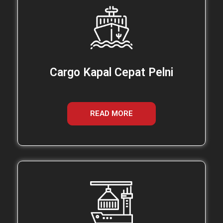
Cargo Kapal Cepat Pelni
READ MORE