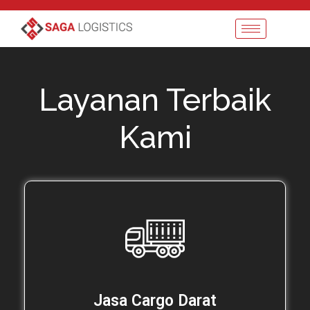
Layanan Terbaik
Kami
Jasa Cargo Darat