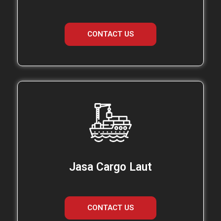
CONTACT US
Jasa Cargo Laut
CONTACT US