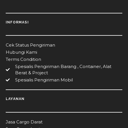
INFORMASI
Cek Status Pengiriman
Hubungi Kami
Terms Condition
Spesialis Pengiriman Barang , Container, Alat
Berat & Project
Spesialis Pengiriman Mobil
LAYANAN
Jasa Cargo Darat