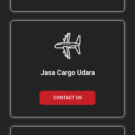
Jasa Cargo Udara
CONTACT US