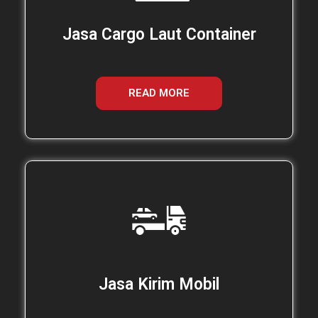
Jasa Cargo Laut Container
READ MORE
Jasa Kirim Mobil