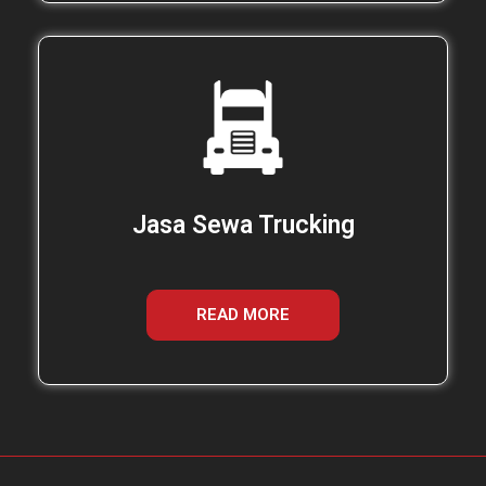
Jasa Sewa Trucking
READ MORE