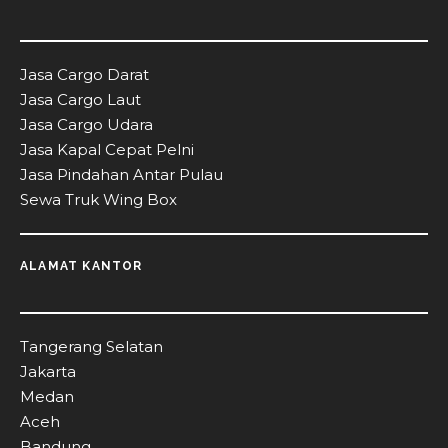
Jasa Cargo Darat
Jasa Cargo Laut
Jasa Cargo Udara
Jasa Kapal Cepat Pelni
Jasa Pindahan Antar Pulau
Sewa Truk Wing Box
ALAMAT KANTOR
Tangerang Selatan
Jakarta
Medan
Aceh
Bandung