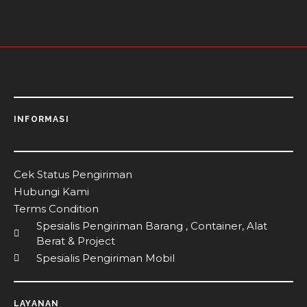
INFORMASI
Cek Status Pengiriman
Hubungi Kami
Terms Condition
Spesialis Pengiriman Barang , Container, Alat
Berat & Project
Spesialis Pengiriman Mobil
LAYANAN