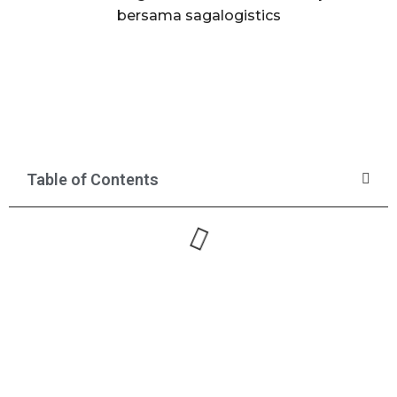
bersama sagalogistics
Table of Contents