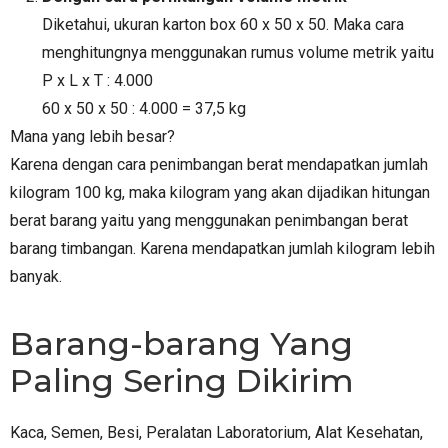
Diketahui, ukuran karton box 60 x 50 x 50. Maka cara
menghitungnya menggunakan rumus volume metrik yaitu
P x L x T : 4.000
60 x 50 x 50 : 4.000 = 37,5 kg
Mana yang lebih besar?
Karena dengan cara penimbangan berat mendapatkan jumlah
kilogram 100 kg, maka kilogram yang akan dijadikan hitungan
berat barang yaitu yang menggunakan penimbangan berat
barang timbangan. Karena mendapatkan jumlah kilogram lebih
banyak.
Barang-barang Yang
Paling Sering Dikirim
Kaca, Semen, Besi, Peralatan Laboratorium, Alat Kesehatan,