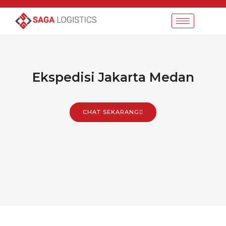
Ekspedisi Jakarta Medan
CHAT SEKARANG