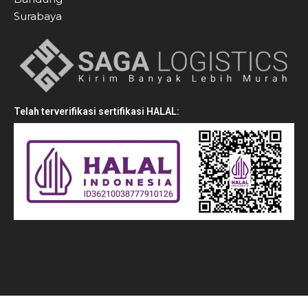
Surabaya
Telah terverifikasi sertifikasi HALAL: