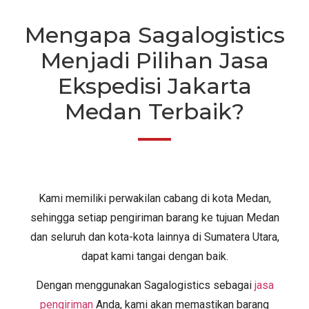
Mengapa Sagalogistics
Menjadi Pilihan Jasa
Ekspedisi Jakarta
Medan Terbaik?
Kami memiliki perwakilan cabang di kota Medan,
sehingga setiap pengiriman barang ke tujuan Medan
dan seluruh dan kota-kota lainnya di Sumatera Utara,
dapat kami tangai dengan baik.
Dengan menggunakan Sagalogistics sebagai
jasa
pengiriman
Anda, kami akan memastikan barang