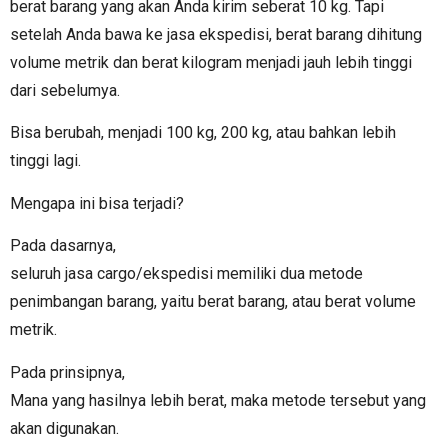
berat barang yang akan Anda kirim seberat 10 kg. Tapi
setelah Anda bawa ke jasa ekspedisi, berat barang dihitung
volume metrik dan berat kilogram menjadi jauh lebih tinggi
dari sebelumya.
Bisa berubah, menjadi 100 kg, 200 kg, atau bahkan lebih
tinggi lagi.
Mengapa ini bisa terjadi?
Pada dasarnya,
seluruh jasa cargo/ekspedisi memiliki dua metode
penimbangan barang, yaitu berat barang, atau berat volume
metrik.
Pada prinsipnya,
Mana yang hasilnya lebih berat, maka metode tersebut yang
akan digunakan.