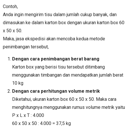
Contoh,
Anda ingin mengirim tisu dalam jumlah cukup banyak, dan
dimasukan ke dalam karton box dengan ukuran karton box 60
x 50 x 50.
Maka, jasa ekspedisi akan mencoba kedua metode
penimbangan tersebut,
Dengan cara penimbangan berat barang
Karton box yang berisi tisu tersebut ditimbang
menggunakan timbangan dan mendapatkan jumlah berat
10 kg
Dengan cara perhitungan volume metrik
Diketahui, ukuran karton box 60 x 50 x 50. Maka cara
menghitungnya menggunakan rumus volume metrik yaitu
P x L x T : 4.000
60 x 50 x 50 : 4.000 = 37,5 kg