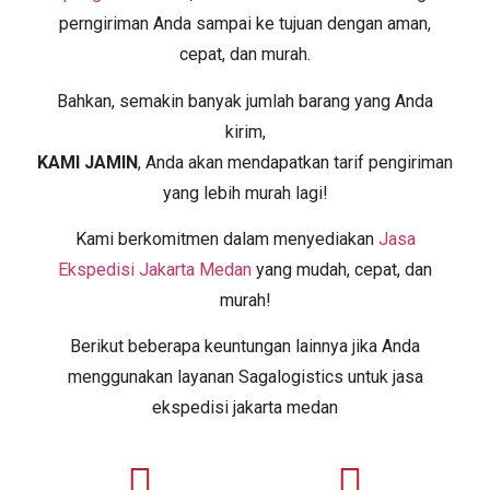
perngiriman Anda sampai ke tujuan dengan aman,
cepat, dan murah.
Bahkan, semakin banyak jumlah barang yang Anda
kirim,
KAMI JAMIN
, Anda akan mendapatkan tarif pengiriman
yang lebih murah lagi!
Kami berkomitmen dalam menyediakan
Jasa
Ekspedisi Jakarta Medan
yang mudah, cepat, dan
murah!
Berikut beberapa keuntungan lainnya jika Anda
menggunakan layanan Sagalogistics untuk jasa
ekspedisi jakarta medan