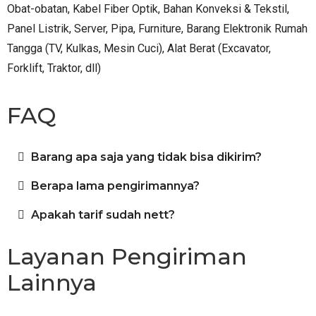
Obat-obatan, Kabel Fiber Optik, Bahan Konveksi & Tekstil,
Panel Listrik, Server, Pipa, Furniture, Barang Elektronik Rumah
Tangga (TV, Kulkas, Mesin Cuci), Alat Berat (Excavator,
Forklift, Traktor, dll)
FAQ
Barang apa saja yang tidak bisa dikirim?
Berapa lama pengirimannya?
Apakah tarif sudah nett?
Layanan Pengiriman
Lainnya