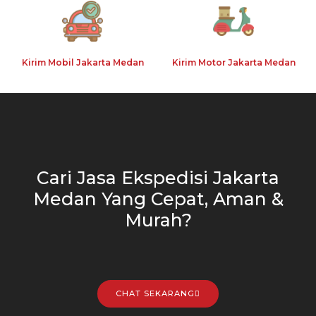
Kirim Mobil Jakarta Medan
Kirim Motor Jakarta Medan
Cari Jasa Ekspedisi Jakarta
Medan Yang Cepat, Aman &
Murah?
CHAT SEKARANG