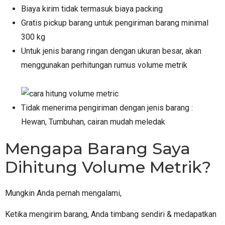
Biaya kirim tidak termasuk biaya packing
Gratis pickup barang untuk pengiriman barang minimal
300 kg
Untuk jenis barang ringan dengan ukuran besar, akan
menggunakan perhitungan rumus volume metrik
Tidak menerima pengiriman dengan jenis barang :
Hewan, Tumbuhan, cairan mudah meledak
Mengapa Barang Saya
Dihitung Volume Metrik?
Mungkin Anda pernah mengalami,
Ketika mengirim barang, Anda timbang sendiri & medapatkan