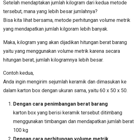
Setelah mendaptakan jumlah kilogram dari kedua metode
tersebut, mana yang lebih besar jumlahnya?
Bisa kita lihat bersama, metode perhitungan volume metrik
yang mendapatkan jumlah kilgoram lebih banyak.
Maka, kilogram yang akan dijadikan hitungan berat barang
yaitu yang menggunakan volume metrik karena secara
hitungan berat, jumlah kilogramnya lebih besar.
Contoh kedua,
Anda ingin mengirim sejumlah keramik dan dimasukan ke
dalam karton box dengan ukuran sama, yaitu 60 x 50 x 50.
Dengan cara penimbangan berat barang
karton box yang berisi keramik tersebut ditimbang
menggunakan timbangan dan mendapatkan jumlah berat
100 kg
Dengan cara perhitungan volume metrik