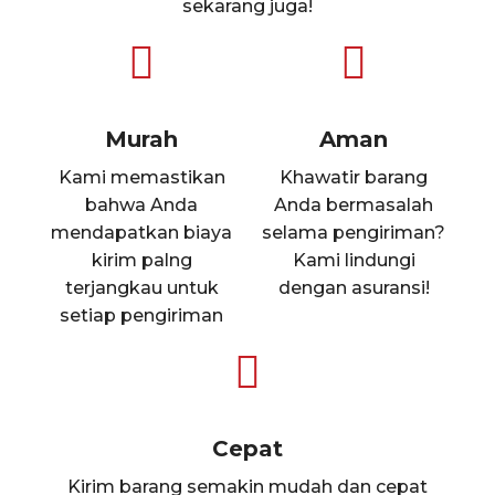
sekarang juga!
Murah
Aman
Kami memastikan
Khawatir barang
bahwa Anda
Anda bermasalah
mendapatkan biaya
selama pengiriman?
kirim palng
Kami lindungi
terjangkau untuk
dengan asuransi!
setiap pengiriman
Cepat
Kirim barang semakin mudah dan cepat