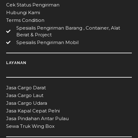
Cek Status Pengiriman
Hubungi Kami
Terms Condition
Spesialis Pengiriman Barang , Container, Alat
Berat & Project
Spesialis Pengiriman Mobil
LAYANAN
Jasa Cargo Darat
Jasa Cargo Laut
Jasa Cargo Udara
Jasa Kapal Cepat Pelni
Jasa Pindahan Antar Pulau
Sewa Truk Wing Box