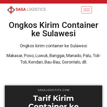
Ongkos Kirim Container
ke Sulawesi
Ongkos kirim container ke Sulawesi
Makasar, Poso, Luwuk, Banggai, Manado, Palu, Toli-
Toli, Kendari, Bau-Bau, Gorontalo, dll.