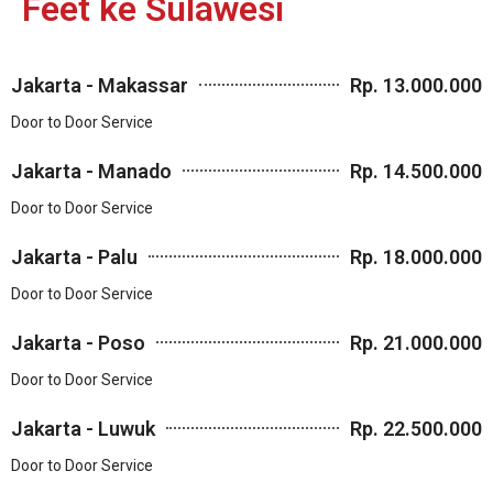
Feet ke Sulawesi
Jakarta - Makassar
Rp. 13.000.000
Door to Door Service
Jakarta - Manado
Rp. 14.500.000
Door to Door Service
Jakarta - Palu
Rp. 18.000.000
Door to Door Service
Jakarta - Poso
Rp. 21.000.000
Door to Door Service
Jakarta - Luwuk
Rp. 22.500.000
Door to Door Service