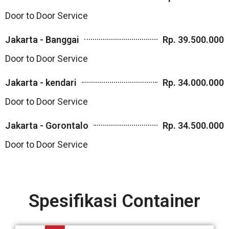
Door to Door Service
Jakarta - Banggai
Rp. 39.500.000
Door to Door Service
Jakarta - kendari
Rp. 34.000.000
Door to Door Service
Jakarta - Gorontalo
Rp. 34.500.000
Door to Door Service
Spesifikasi Container