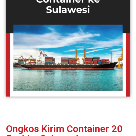
Ongkos Kirim Container 20