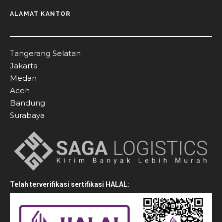
ALAMAT KANTOR
Tangerang Selatan
Jakarta
Medan
Aceh
Bandung
Surabaya
Telah terverifikasi sertifikasi HALAL: