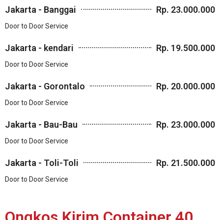
Jakarta - Banggai
Rp. 23.000.000
Door to Door Service
Jakarta - kendari
Rp. 19.500.000
Door to Door Service
Jakarta - Gorontalo
Rp. 20.000.000
Door to Door Service
Jakarta - Bau-Bau
Rp. 23.000.000
Door to Door Service
Jakarta - Toli-Toli
Rp. 21.500.000
Door to Door Service
Ongkos Kirim Container 40