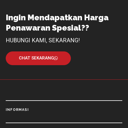
Ingin Mendapatkan Harga
Penawaran Spesial??
HUBUNGI KAMI, SEKARANG!
CHAT SEKARANG
INFORMASI