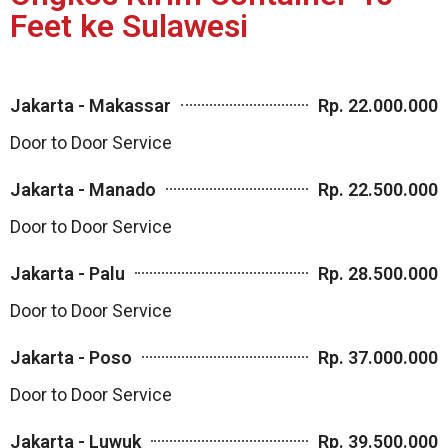
Feet ke Sulawesi
Jakarta - Makassar
Rp. 22.000.000
Door to Door Service
Jakarta - Manado
Rp. 22.500.000
Door to Door Service
Jakarta - Palu
Rp. 28.500.000
Door to Door Service
Jakarta - Poso
Rp. 37.000.000
Door to Door Service
Jakarta - Luwuk
Rp. 39.500.000