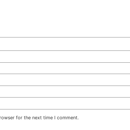
rowser for the next time I comment.