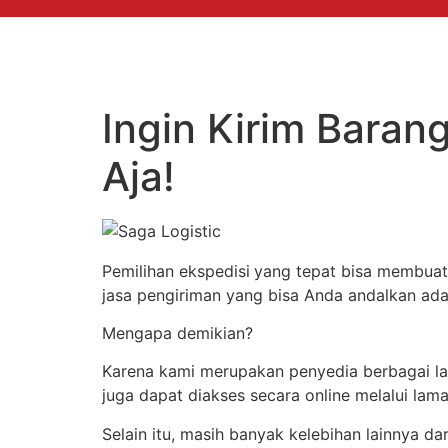
Ingin Kirim Bara
Aja!
Pemilihan ekspedisi
yang tepat bisa membuat 
jasa pengiriman yang bisa Anda andalkan ada
Mengapa demikian?
Karena kami merupakan penyedia berbagai laya
juga dapat diakses secara online melalui l
Selain itu, masih banyak kelebihan lainnya dar