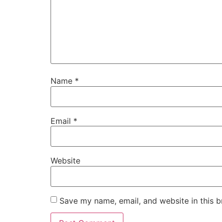
Name
*
Email
*
Website
Save my name, email, and website in this b