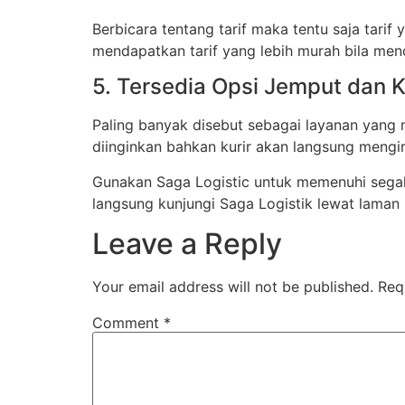
Berbicara tentang tarif maka tentu saja tari
mendapatkan tarif yang lebih murah bila men
5. Tersedia Opsi Jemput dan K
Paling banyak disebut sebagai layanan yang 
diinginkan bahkan kurir akan langsung mengir
Gunakan Saga Logistic untuk memenuhi segal
langsung kunjungi Saga Logistik lewat laman
Leave a Reply
Your email address will not be published.
Req
Comment
*