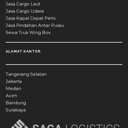
Jasa Cargo Laut
Jasa Cargo Udara
Jasa Kapal Cepat Pelni
Jasa Pindahan Antar Pulau
Sewa Truk Wing Box
ALAMAT KANTOR
Tangerang Selatan
Jakarta
Medan
Aceh
Bandung
Surabaya