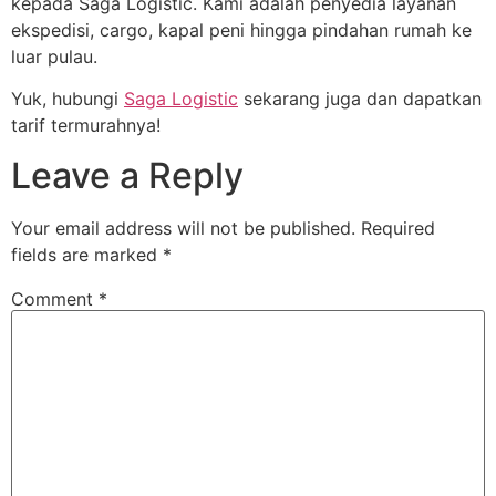
kepada Saga Logistic. Kami adalah penyedia layanan
ekspedisi, cargo, kapal peni hingga pindahan rumah ke
luar pulau.
Yuk, hubungi
Saga Logistic
sekarang juga dan dapatkan
tarif termurahnya!
Leave a Reply
Your email address will not be published.
Required
fields are marked
*
Comment
*