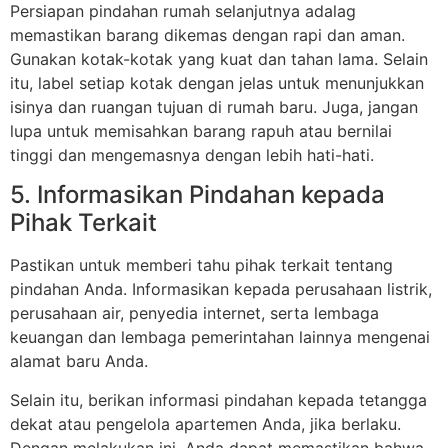
Persiapan pindahan rumah selanjutnya adalag
memastikan barang dikemas dengan rapi dan aman.
Gunakan kotak-kotak yang kuat dan tahan lama. Selain
itu, label setiap kotak dengan jelas untuk menunjukkan
isinya dan ruangan tujuan di rumah baru. Juga, jangan
lupa untuk memisahkan barang rapuh atau bernilai
tinggi dan mengemasnya dengan lebih hati-hati.
5. Informasikan Pindahan kepada
Pihak Terkait
Pastikan untuk memberi tahu pihak terkait tentang
pindahan Anda. Informasikan kepada perusahaan listrik,
perusahaan air, penyedia internet, serta lembaga
keuangan dan lembaga pemerintahan lainnya mengenai
alamat baru Anda.
Selain itu, berikan informasi pindahan kepada tetangga
dekat atau pengelola apartemen Anda, jika berlaku.
Dengan melakukan ini, Anda dapat memastikan bahwa